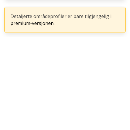
Detaljerte områdeprofiler er bare tilgjengelig i
premium-versjonen.