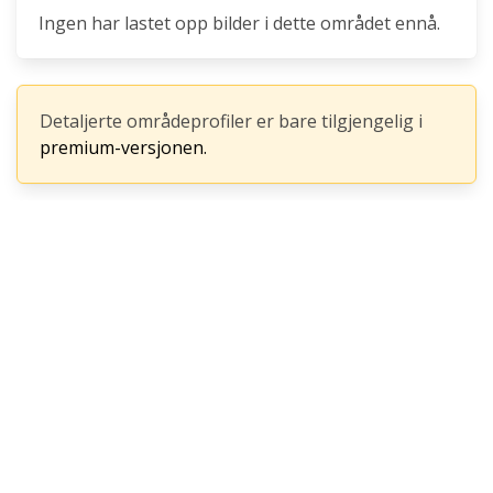
Ingen har lastet opp bilder i dette området ennå.
Detaljerte områdeprofiler er bare tilgjengelig i
premium-versjonen.