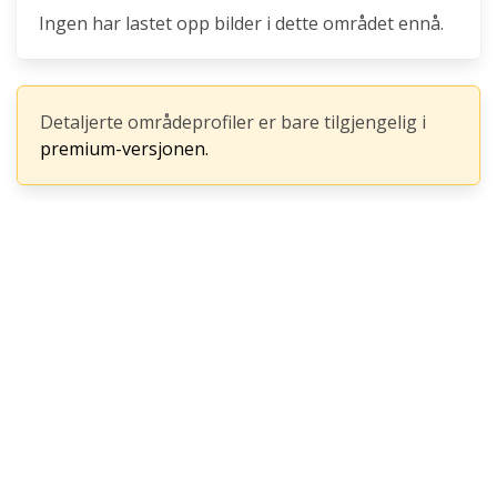
Ingen har lastet opp bilder i dette området ennå.
Detaljerte områdeprofiler er bare tilgjengelig i
premium-versjonen.