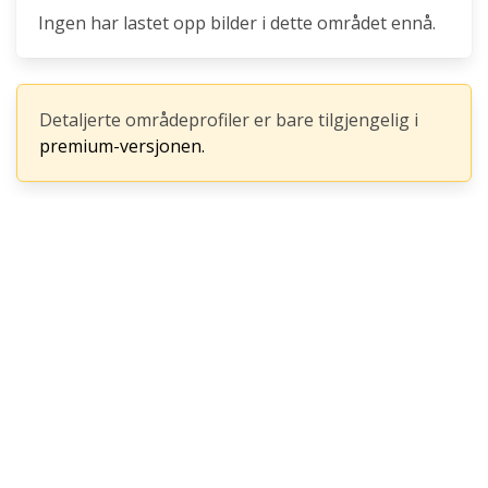
Ingen har lastet opp bilder i dette området ennå.
Detaljerte områdeprofiler er bare tilgjengelig i
premium-versjonen.