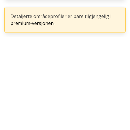
Detaljerte områdeprofiler er bare tilgjengelig i
premium-versjonen.