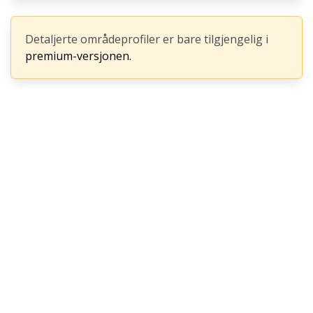
Detaljerte områdeprofiler er bare tilgjengelig i
premium-versjonen.