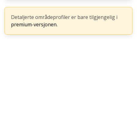
Detaljerte områdeprofiler er bare tilgjengelig i
premium-versjonen.