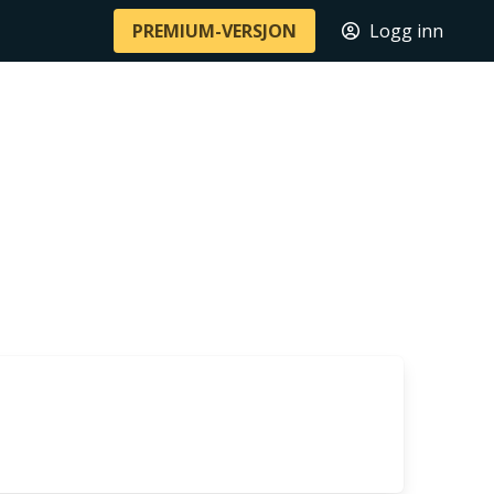
PREMIUM-VERSJON
Logg inn