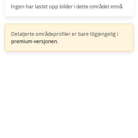
Ingen har lastet opp bilder i dette området ennå.
Detaljerte områdeprofiler er bare tilgjengelig i
premium-versjonen.