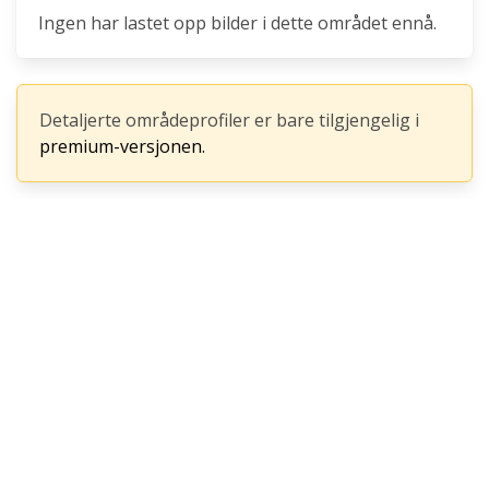
Ingen har lastet opp bilder i dette området ennå.
Detaljerte områdeprofiler er bare tilgjengelig i
premium-versjonen.